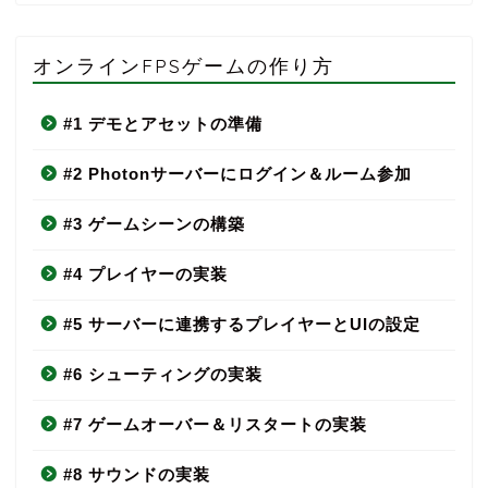
オンラインFPSゲームの作り方
#1 デモとアセットの準備
#2 Photonサーバーにログイン＆ルーム参加
#3 ゲームシーンの構築
#4 プレイヤーの実装
#5 サーバーに連携するプレイヤーとUIの設定
#6 シューティングの実装
#7 ゲームオーバー＆リスタートの実装
#8 サウンドの実装