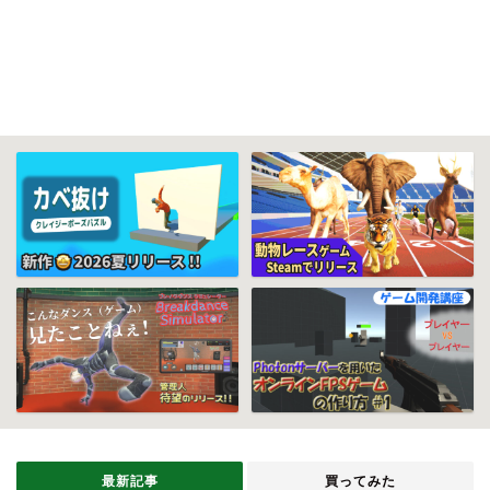
最新記事
買ってみた