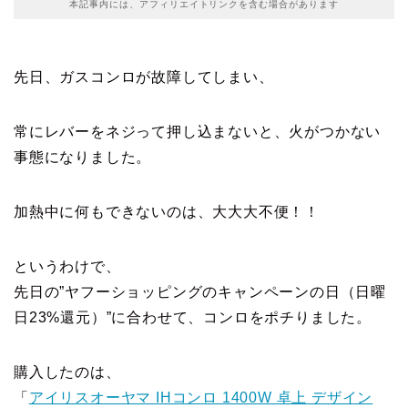
本記事内には、アフィリエイトリンクを含む場合があります
先日、ガスコンロが故障してしまい、
常にレバーをネジって押し込まないと、火がつかない
事態になりました。
加熱中に何もできないのは、大大大不便！！
というわけで、
先日の”ヤフーショッピングのキャンペーンの日（日曜
日23%還元）”に合わせて、コンロをポチりました。
購入したのは、
「
アイリスオーヤマ IHコンロ 1400W 卓上 デザイン