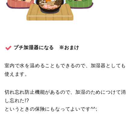
プチ加湿器になる ※おまけ
室内で水を温めることもできるので、加湿器としても
使えます。
切れ忘れ防止機能があるので、加湿のためにつけて消
し忘れた!?
というときの保険にもなってよいです^^;