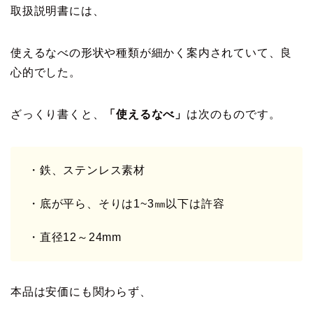
取扱説明書には、
使えるなべの形状や種類が細かく案内されていて、良
心的でした。
ざっくり書くと、
「使えるなべ」
は次のものです。
・鉄、ステンレス素材
・底が平ら、そりは1~3㎜以下は許容
・直径12～24mm
本品は安価にも関わらず、