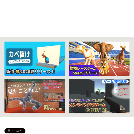
買ってみた