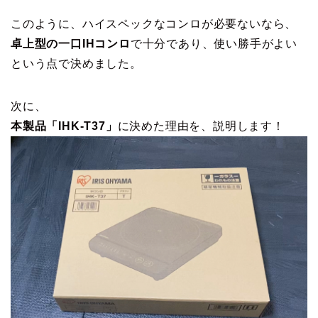
このように、ハイスペックなコンロが必要ないなら、
卓上型の一口IHコンロ
で十分であり、使い勝手がよい
という点で決めました。
次に、
本製品「IHK-T37」
に決めた理由を、説明します！