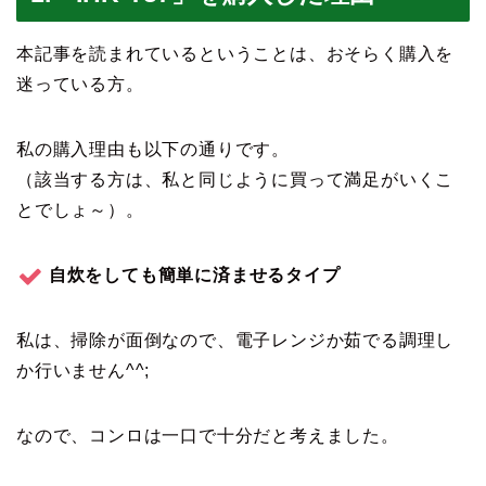
本記事を読まれているということは、おそらく購入を
迷っている方。
私の購入理由も以下の通りです。
（該当する方は、私と同じように買って満足がいくこ
とでしょ～）。
自炊をしても簡単に済ませるタイプ
私は、掃除が面倒なので、電子レンジか茹でる調理し
か行いません^^;
なので、コンロは一口で十分だと考えました。