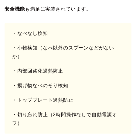
安全機能
も満足に実装されています。
・なべなし検知
・小物検知（なべ以外のスプーンなどがない
か）
・内部回路化過熱防止
・揚げ物なべのそり検知
・トッププレート過熱防止
・切り忘れ防止（2時間操作なしで自動電源オ
フ）