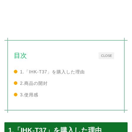
目次
CLOSE
1.「IHK-T37」を購入した理由
2.商品の開封
3.使用感
1.「IHK-T37」を購入した理由