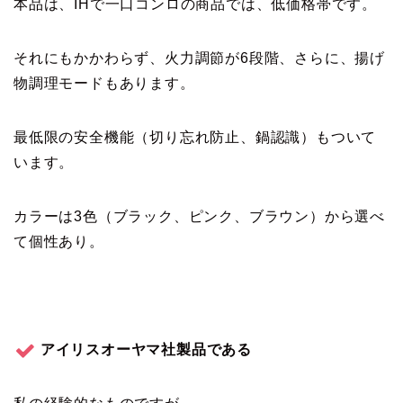
本品は、IHで一口コンロの商品では、低価格帯です。
それにもかかわらず、火力調節が6段階、さらに、揚げ
物調理モードもあります。
最低限の安全機能（切り忘れ防止、鍋認識）もついて
います。
カラーは3色（ブラック、ピンク、ブラウン）から選べ
て個性あり。
アイリスオーヤマ社製品である