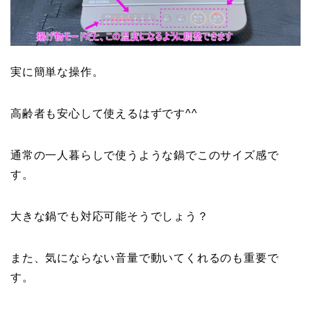
実に簡単な操作。
高齢者も安心して使えるはずです^^
通常の一人暮らしで使うような鍋でこのサイズ感で
す。
大きな鍋でも対応可能そうでしょう？
また、気にならない音量で動いてくれるのも重要で
す。