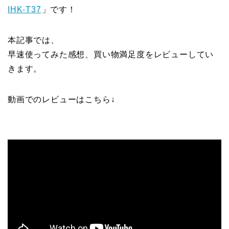
IHK-T37
」です！
本記事では、
早速使ってみた感想、買い物満足度をレビューしてい
きます。
動画でのレビューはこちら↓