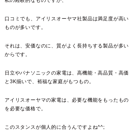
私の経験的なものですが、
口コミでも、アイリスオーヤマ社製品は満足度が高い
ものが多いです。
それは、安価なのに、質がよく長持ちする製品が多い
からです。
日立やパナソニックの家電は、高機能・高品質・高価
と3K揃いで、裕福な家庭がもつもの。
アイリスオーヤマの家電は、必要な機能をもったもの
を必要な価格で。
このスタンスが個人的に合うんですよね^^;