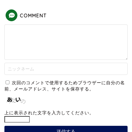
COMMENT
次回のコメントで使用するためブラウザーに自分の名
前、メールアドレス、サイトを保存する。
上に表示された文字を入力してください。