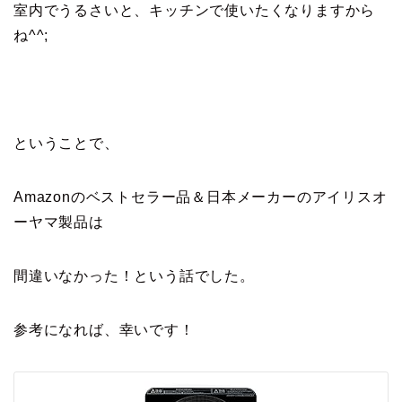
室内でうるさいと、キッチンで使いたくなりますから
ね^^;
ということで、
Amazonのベストセラー品＆日本メーカーのアイリスオ
ーヤマ製品は
間違いなかった！という話でした。
参考になれば、幸いです！