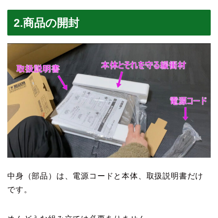
2.商品の開封
中身（部品）は、電源コードと本体、取扱説明書だけ
です。