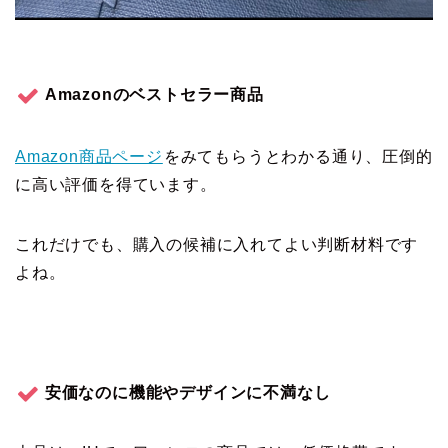
Amazonのベストセラー商品
Amazon商品ページ
をみてもらうとわかる通り、圧倒的
に高い評価を得ています。
これだけでも、購入の候補に入れてよい判断材料です
よね。
安価なのに機能やデザインに不満なし