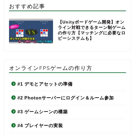
おすすめ記事
【Unityボードゲーム開発】オン
ライン対戦できるターン制ゲーム
の作り方【マッチングに必要なロ
ビーシステムも】
オンラインFPSゲームの作り方
#1 デモとアセットの準備
#2 Photonサーバーにログイン＆ルーム参加
#3 ゲームシーンの構築
#4 プレイヤーの実装