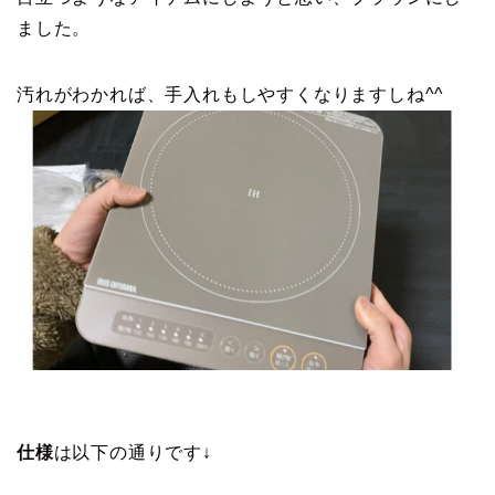
ました。
汚れがわかれば、手入れもしやすくなりますしね^^
仕様
は以下の通りです↓