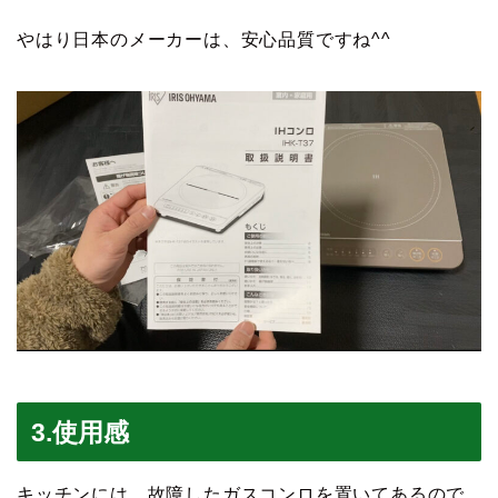
やはり日本のメーカーは、安心品質ですね^^
3.使用感
キッチンには、故障したガスコンロを置いてあるので