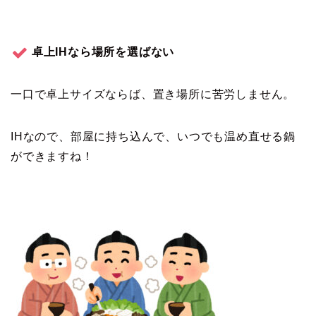
卓上IHなら場所を選ばない
一口で卓上サイズならば、置き場所に苦労しません。
IHなので、部屋に持ち込んで、いつでも温め直せる鍋
ができますね！