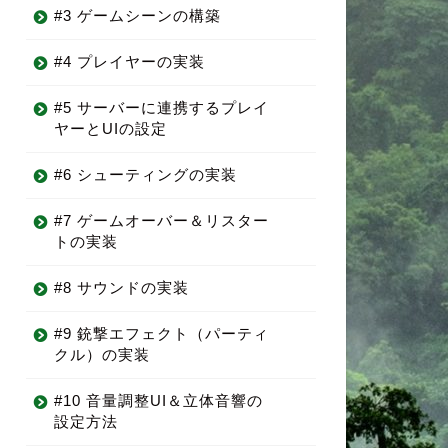
#3 ゲームシーンの構築
#4 プレイヤーの実装
#5 サーバーに連携するプレイ
ヤーとUIの設定
#6 シューティングの実装
#7 ゲームオーバー＆リスター
トの実装
#8 サウンドの実装
#9 銃撃エフェクト（パーティ
クル）の実装
#10 音量調整UI＆立体音響の
設定方法