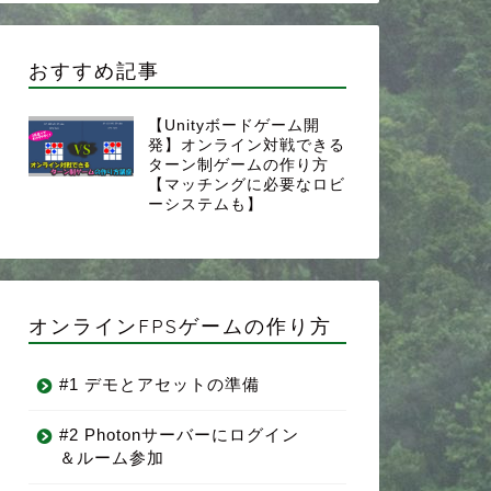
おすすめ記事
【Unityボードゲーム開
発】オンライン対戦できる
ターン制ゲームの作り方
【マッチングに必要なロビ
ーシステムも】
オンラインFPSゲームの作り方
#1 デモとアセットの準備
#2 Photonサーバーにログイン
＆ルーム参加