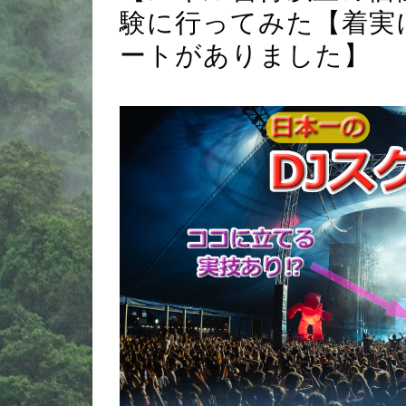
験に行ってみた【着実
ートがありました】