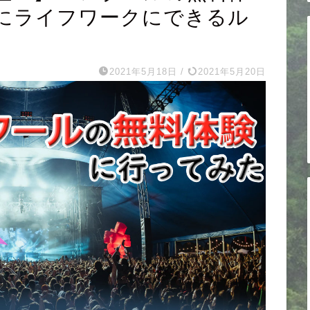
にライフワークにできるル
2021年5月18日
/
2021年5月20日