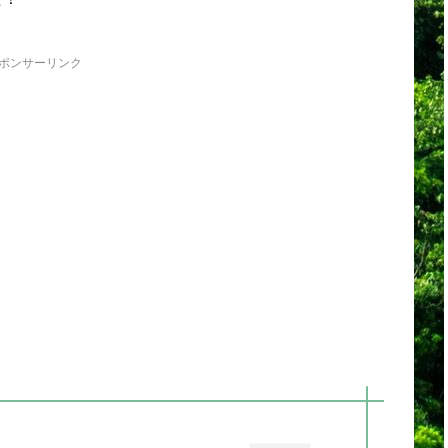
ポンサーリンク