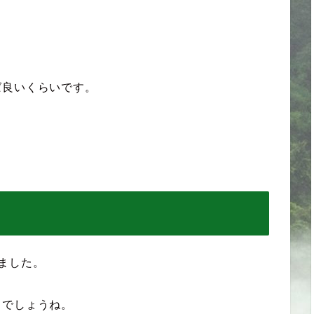
ば良いくらいです。
ました。
らでしょうね。