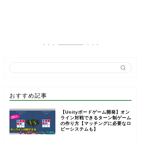
おすすめ記事
【Unityボードゲーム開発】オン
ライン対戦できるターン制ゲーム
の作り方【マッチングに必要なロ
ビーシステムも】