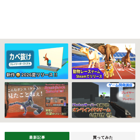
最新記事
買ってみた