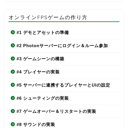
オンラインFPSゲームの作り方
#1 デモとアセットの準備
#2 Photonサーバーにログイン＆ルーム参加
#3 ゲームシーンの構築
#4 プレイヤーの実装
#5 サーバーに連携するプレイヤーとUIの設定
#6 シューティングの実装
#7 ゲームオーバー＆リスタートの実装
#8 サウンドの実装