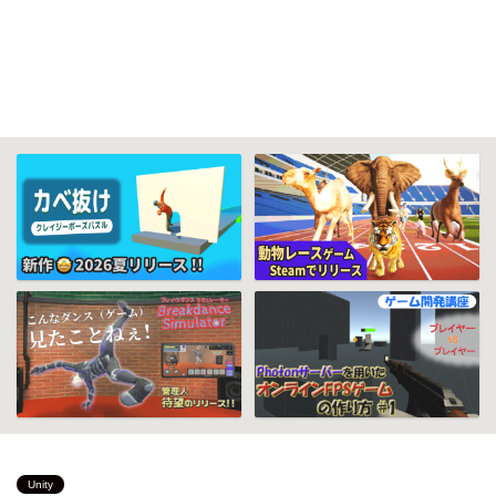
Unity