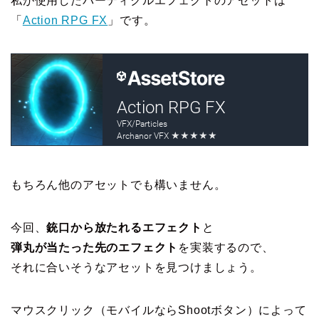
私が使用したパーティクルエフェクトのアセットは
「
Action RPG FX
」です。
もちろん他のアセットでも構いません。
今回、
銃口から放たれるエフェクト
と
弾丸が当たった先のエフェクト
を実装するので、
それに合いそうなアセットを見つけましょう。
マウスクリック（モバイルならShootボタン）によって