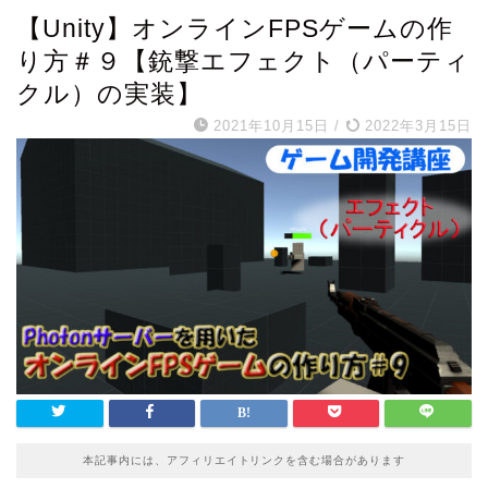
【Unity】オンラインFPSゲームの作
り方＃９【銃撃エフェクト（パーティ
クル）の実装】
2021年10月15日
/
2022年3月15日
本記事内には、アフィリエイトリンクを含む場合があります