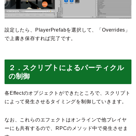
設定したら、PlayerPrefabを選択して、「Overrides」
で上書き保存すれば完了です。
２．スクリプトによるパーティクル
の制御
各Effectのオブジェクトができたところで、スクリプト
によって発生させるタイミングを制御していきます。
なお、これらのエフェクトはオンラインで他プレイヤ
ーにも共有するので、RPCのメソッド中で発生させま