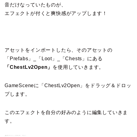
音だけなっていたものが、
エフェクトが付くと爽快感がアップします！
アセットをインポートしたら、そのアセットの
「Prefabs」_「Loot」_「Chests」にある
「ChestLv2Open」
を使用していきます。
GameSceneに「ChestLv2Open」をドラッグ＆ドロッ
プします。
このエフェクトを自分の好みのように編集していきま
す。