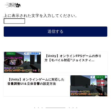
上に表示された文字を入力してください。
【Unity】オンラインFPSゲームの作り
方【モバイル対応”ジョイスティ...
【Unity】オンラインゲームに対応した
音量調整UI＆立体音響の設定方法