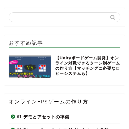
おすすめ記事
【Unityボードゲーム開発】オン
ライン対戦できるターン制ゲーム
の作り方【マッチングに必要なロ
ビーシステムも】
オンラインFPSゲームの作り方
#1 デモとアセットの準備