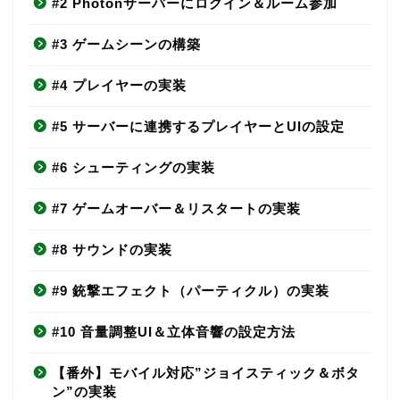
#2 Photonサーバーにログイン＆ルーム参加
#3 ゲームシーンの構築
#4 プレイヤーの実装
#5 サーバーに連携するプレイヤーとUIの設定
#6 シューティングの実装
#7 ゲームオーバー＆リスタートの実装
#8 サウンドの実装
#9 銃撃エフェクト（パーティクル）の実装
#10 音量調整UI＆立体音響の設定方法
【番外】モバイル対応”ジョイスティック＆ボタ
ン”の実装