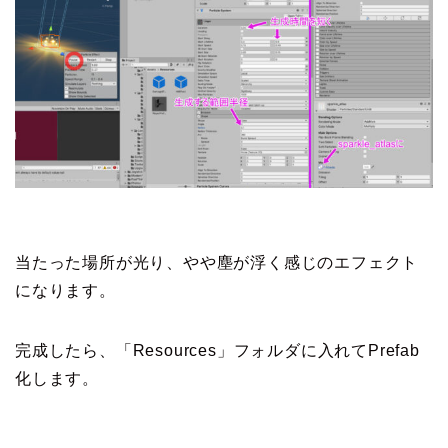
当たった場所が光り、やや塵が浮く感じのエフェクト
になります。
完成したら、「Resources」フォルダに入れてPrefab
化します。