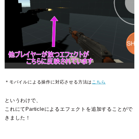
＊モバイルによる操作に対応させる方法は
こちら
というわけで、
これにてParticleによるエフェクトを追加することがで
きました！