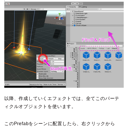
以降、作成していくエフェクトでは、全てこのパーテ
ィクルオブジェクトを使います。
このPrefabをシーンに配置したら、右クリックから