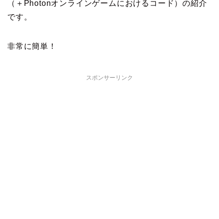
（＋Photonオンラインゲームにおけるコード）の紹介
です。
非常に簡単！
スポンサーリンク