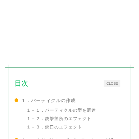
目次
CLOSE
１．パーティクルの作成
１－１．パーティクルの型を調達
１－２．銃撃箇所のエフェクト
１－３．銃口のエフェクト