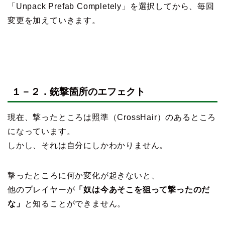
「Unpack Prefab Completely」を選択してから、毎回
変更を加えていきます。
１－２．銃撃箇所のエフェクト
現在、撃ったところは照準（CrossHair）のあるところ
になっています。
しかし、それは自分にしかわかりません。
撃ったところに何か変化が起きないと、
他のプレイヤーが
「奴は今あそこを狙って撃ったのだ
な」
と知ることができません。