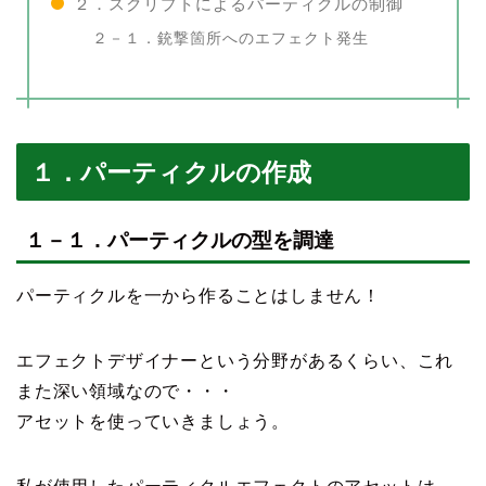
２．スクリプトによるパーティクルの制御
２－１．銃撃箇所へのエフェクト発生
１．パーティクルの作成
１－１．パーティクルの型を調達
パーティクルを一から作ることはしません！
エフェクトデザイナーという分野があるくらい、これ
また深い領域なので・・・
アセットを使っていきましょう。