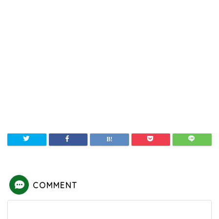
COMMENT