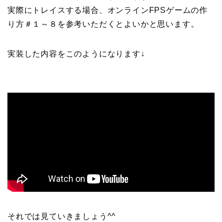
実際にトレイスする場合、オンラインFPSゲームの作
り方＃１～８を参考いただくとよいかと思います。
実装した内容をこのようになります↓
それでは見ていきましょう^^