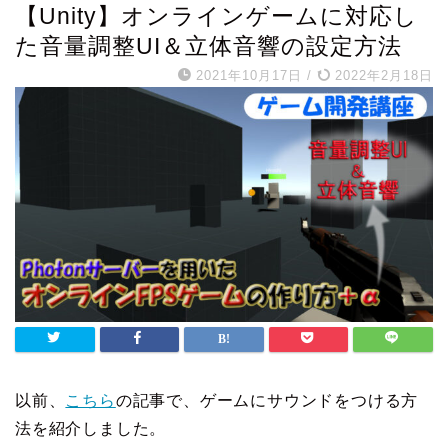
【Unity】オンラインゲームに対応し
た音量調整UI＆立体音響の設定方法
2021年10月17日
/
2022年2月18日
以前、
こちら
の記事で、ゲームにサウンドをつける方
法を紹介しました。