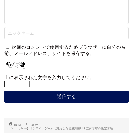
次回のコメントで使用するためブラウザーに自分の名
前、メールアドレス、サイトを保存する。
上に表示された文字を入力してください。
HOME
Unity
【Unity】オンラインゲームに対応した音量調整UI＆立体音響の設定方法