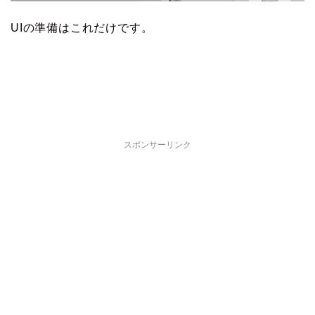
UIの準備はこれだけです。
スポンサーリンク