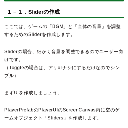
１－１．Sliderの作成
ここでは、ゲームの「BGM」と「全体の音量」を調整
するためのSliderを作成します。
Sliderの場合、細かく音量を調整できるのでユーザー向
けです。
（Toggleの場合は、アリorナシにするだけなのでシン
プル）
まずUIを作成しましょう。
PlayerPrefabのPlayerUIのScreenCanvas内に空のゲ
ームオブジェクト「Sliders」を作成します。