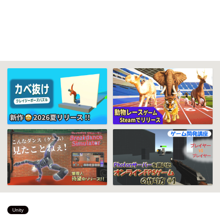
Unity