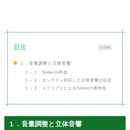
目次
CLOSE
１．音量調整と立体音響
１－１．Sliderの作成
１－２．オンライン対応した立体音響の設定
１－３．スクリプトによるSliderの有効化
１．音量調整と立体音響