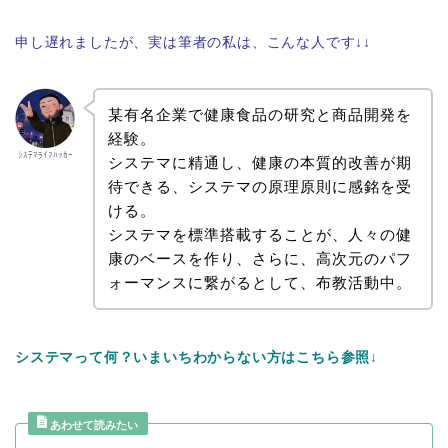
申し遅れましたが、実は筆者の私は、こんな人です↓↓
某有名企業で健康食品の研究と商品開発を
経験。
ｼｽﾃﾏﾗｲﾌﾊｯｶｰ
システマに精通し、健康の本質的改善が期
待できる、システマの原理原則に感銘を受
ける。
システマを標準搭載することが、人々の健
康のベースを作り、さらに、高次元のパフ
ォーマンスに繋がるとして、布教活動中。
システマって何？いまいちわからない方はこちら参照↓