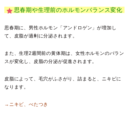
思春期や生理前のホルモンバランス変化
思春期に、男性ホルモン「アンドロゲン」が増加し
て、皮脂が過剰に分泌されます。
また、生理2週間前の黄体期は、女性ホルモンのバラン
スが変化し、皮脂の分泌が促進されます。
皮脂によって、毛穴がふさがり、詰まると、ニキビに
なります。
→ニキビ、べたつき