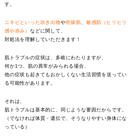
す。
ニキビといった吹き出物
や
乾燥肌
、
敏感肌（ヒリヒリ
感や赤み）
などに関して、
対処法を理解していただきます！
肌トラブルの症状は、多岐にわたりますが、
何か1つ、肌の異常がみられる場合、
他の症状も起きてもおかしくない生活習慣を送ってい
る可能性があります。
それは、
肌トラブルは基本的に、同じような要因だからです。
（でなければ体質・遺伝で、そうなりやすい身体にな
っている）