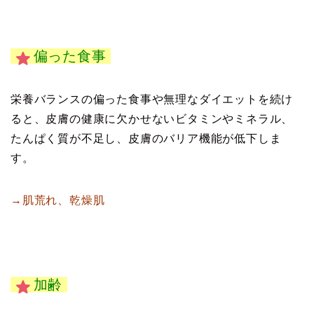
偏った食事
栄養バランスの偏った食事や無理なダイエットを続け
ると、皮膚の健康に欠かせないビタミンやミネラル、
たんぱく質が不足し、皮膚のバリア機能が低下しま
す。
→肌荒れ、乾燥肌
加齢