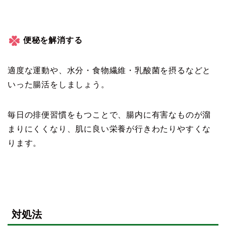
便秘を解消する
適度な運動や、水分・食物繊維・乳酸菌を摂るなどと
いった腸活をしましょう。
毎日の排便習慣をもつことで、腸内に有害なものが溜
まりにくくなり、肌に良い栄養が行きわたりやすくな
ります。
対処法