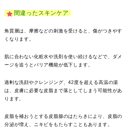
間違ったスキンケア
角質層は、摩擦などの刺激を受けると、傷がつきやす
くなります。
肌に合わない化粧水や洗剤を使い続けるなどで、ダメ
ージを追うとバリア機能が低下します。
過剰な洗顔やクレンジング、42度を超える高温の湯
は、皮膚に必要な皮脂まで落としてしまう可能性があ
ります。
皮脂を補おうとする皮脂腺のはたらきにより、皮脂の
分泌が増え、ニキビをもたらすこともあります。