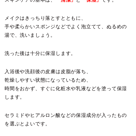
メイクはきっちり落とすとともに、
手や柔らかいスポンジなどでよく泡立てて、ぬるめの
湯で、洗いましょう。
洗った後は十分に保湿します。
入浴後や洗顔後の皮膚は皮脂が落ち、
乾燥しやすい状態になっているため、
時間をおかず、すぐに化粧水や乳液などを塗って保湿
します。
セラミドやヒアルロン酸などの保湿成分が入ったもの
を選ぶとよいです。