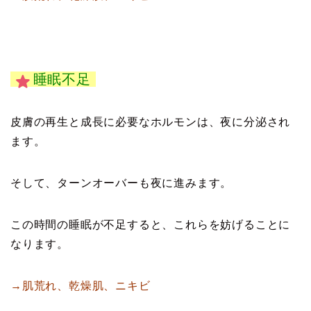
睡眠不足
皮膚の再生と成長に必要なホルモンは、夜に分泌され
ます。
そして、ターンオーバーも夜に進みます。
この時間の睡眠が不足すると、これらを妨げることに
なります。
→肌荒れ、乾燥肌、ニキビ