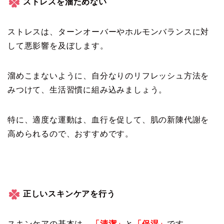
ストレスを溜ためない
ストレスは、ターンオーバーやホルモンバランスに対
して悪影響を及ぼします。
溜めこまないように、自分なりのリフレッシュ方法を
みつけて、生活習慣に組み込みましょう。
特に、適度な運動は、血行を促して、肌の新陳代謝を
高められるので、おすすめです。
正しいスキンケアを行う
スキンケアの基本は、
「清潔」
と
「保湿」
です。