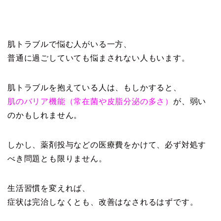
肌トラブルで悩む人がいる一方、
普通に過ごしていても悩まされない人もいます。
肌トラブルを抱えている人は、もしかすると、
肌のバリア機能（常在菌や皮脂分泌の多さ）
が、弱い
のかもしれません。
しかし、薬剤投与などの医療費をかけて、必ず対処す
べき問題とも限りません。
生活習慣を変えれば、
症状は完治しなくとも、改善はなされるはずです。