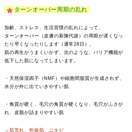
ターンオーバー周期の乱れ
加齢、ストレス、生活習慣の乱れによって、
ターンオーバー（皮膚の新陳代謝）の周期が遅くなっ
たり早くなったりします（通常28日）。
肌の再生がうまくいかず、次のような、バリア機能が
低下した肌になってしまいます。
・天然保湿因子（NMF）や細胞間脂質が生成されず、
水分が外に出ていきやすい肌
・角質が硬く、毛穴の角質が硬くなり、毛穴がふさが
れ、皮脂が詰まりやすい肌
→肌荒れ、乾燥肌、ニキビ