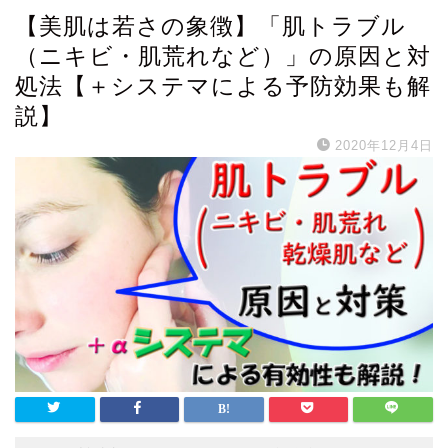
【美肌は若さの象徴】「肌トラブル
（ニキビ・肌荒れなど）」の原因と対
処法【＋システマによる予防効果も解
説】
2020年12月4日