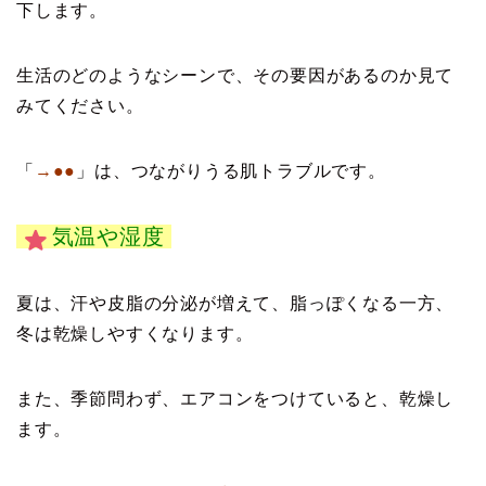
下します。
生活のどのようなシーンで、その要因があるのか見て
みてください。
「
→●●
」
は、つながりうる肌トラブルです。
気温や湿度
夏は、汗や皮脂の分泌が増えて、脂っぽくなる一方、
冬は乾燥しやすくなります。
また、季節問わず、エアコンをつけていると、乾燥し
ます。