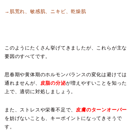
→肌荒れ、敏感肌、ニキビ、乾燥肌
このようにたくさん挙げてきましたが、これらが主な
要因のすべてです。
思春期や黄体期のホルモンバランスの変化は避けては
通れませんが、
皮脂の分泌
が増えやすいことを知った
上で、適切に対処しましょう。
また、ストレスや栄養不足で、
皮膚のターンオーバー
を妨げないことも、キーポイントになってきそうで
す。