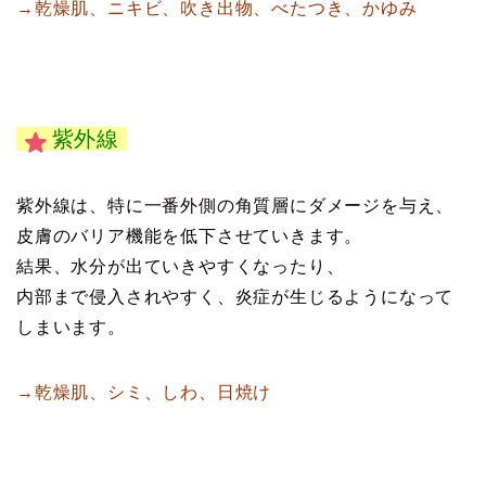
→乾燥肌、ニキビ、吹き出物、べたつき、かゆみ
紫外線
紫外線は、特に一番外側の角質層にダメージを与え、
皮膚のバリア機能を低下させていきます。
結果、水分が出ていきやすくなったり、
内部まで侵入されやすく、炎症が生じるようになって
しまいます。
→乾燥肌、シミ、しわ、日焼け