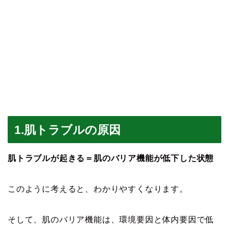
1.肌トラブルの原因
肌トラブルが起きる＝肌のバリア機能が低下した状態
このように考えると、わかりやすくなります。
そして、肌のバリア機能は、環境要因と体内要因で低