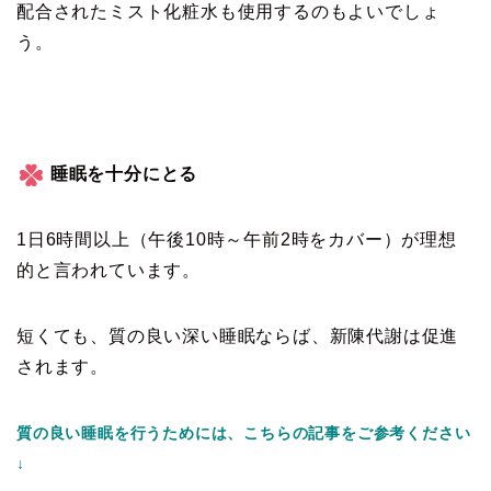
配合されたミスト化粧水も使用するのもよいでしょ
う。
睡眠を十分にとる
1日6時間以上（午後10時～午前2時をカバー）が理想
的と言われています。
短くても、質の良い深い睡眠ならば、新陳代謝は促進
されます。
質の良い睡眠を行うためには、こちらの記事をご参考ください
↓