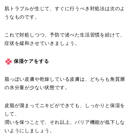
肌トラブルが生じて、すぐに行うべき対処法は次のよ
うなものです。
これで対処しつつ、予防で述べた生活習慣を続けて、
症状を緩和させていきましょう。
保湿ケアをする
脂っぽい皮膚や乾燥している皮膚は、どちらも角質層
の水分量が少ない状態です。
皮脂が溜まってニキビができても、しっかりと保湿を
して、
潤いを保つことで、それ以上、バリア機能が低下しな
いようにしましょう。