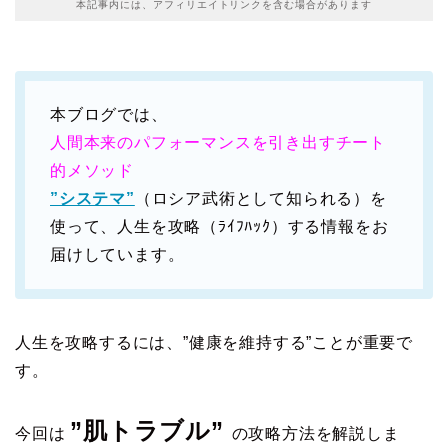
本記事内には、アフィリエイトリンクを含む場合があります
本ブログでは、
人間本来のパフォーマンスを引き出すチート
的メソッド
”システマ”
（ロシア武術として知られる）を
使って、人生を攻略（ﾗｲﾌﾊｯｸ）する情報をお
届けしています。
人生を攻略するには、”健康を維持する”ことが重要で
す。
”肌トラブル”
今回は
の
攻略方法を解説しま