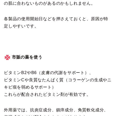
の肌に合わないものがあるのかもしれません。
各製品の使用開始日などを押さえておくと、原因が特
定しやすいです。
市販の薬を使う
ビタミンB2やB6（皮膚の代謝をサポート）、
ビタミンCや良質なたんぱく質（コラーゲンの生成やニ
キビ痕を弱めるサポート）
これらが配合されたビタミン剤が有効です。
外用薬では、抗炎症成分、鎮痒成分、角質軟化成分、