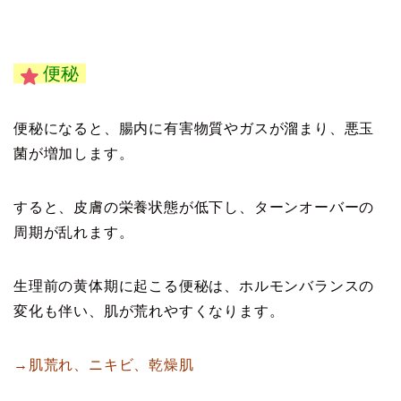
便秘
便秘になると、腸内に有害物質やガスが溜まり、悪玉
菌が増加します。
すると、皮膚の栄養状態が低下し、ターンオーバーの
周期が乱れます。
生理前の黄体期に起こる便秘は、ホルモンバランスの
変化も伴い、肌が荒れやすくなります。
→肌荒れ、ニキビ、乾燥肌