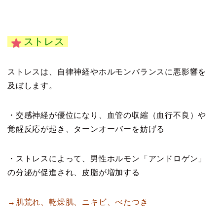
ストレス
ストレスは、自律神経やホルモンバランスに悪影響を
及ぼします。
・交感神経が優位になり、血管の収縮（血行不良）や
覚醒反応が起き、ターンオーバーを妨げる
・ストレスによって、男性ホルモン「アンドロゲン」
の分泌が促進され、皮脂が増加する
→肌荒れ、乾燥肌、ニキビ、べたつき