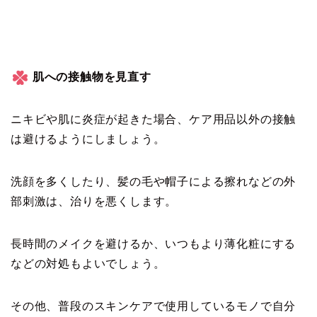
肌への接触物を見直す
ニキビや肌に炎症が起きた場合、ケア用品以外の接触
は避けるようにしましょう。
洗顔を多くしたり、髪の毛や帽子による擦れなどの外
部刺激は、治りを悪くします。
長時間のメイクを避けるか、いつもより薄化粧にする
などの対処もよいでしょう。
その他、普段のスキンケアで使用しているモノで自分