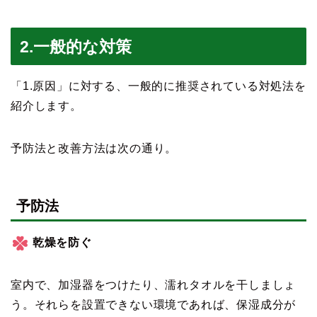
2.一般的な対策
「1.原因」に対する、一般的に推奨されている対処法を
紹介します。
予防法と改善方法は次の通り。
予防法
乾燥を防ぐ
室内で、加湿器をつけたり、濡れタオルを干しましょ
う。それらを設置できない環境であれば、保湿成分が