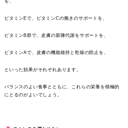
を、
ビタミンEで、ビタミンCの働きのサポートを、
ビタミンB群で、皮膚の新陳代謝をサポートを、
ビタミンAで、皮膚の機能維持と乾燥の防止を、
といった効果がそれぞれあります。
バランスのよい食事とともに、これらの栄養を積極的
にとるのがよいでしょう。