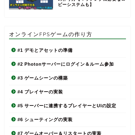
ビーシステムも】
オンラインFPSゲームの作り方
#1 デモとアセットの準備
#2 Photonサーバーにログイン＆ルーム参加
#3 ゲームシーンの構築
#4 プレイヤーの実装
#5 サーバーに連携するプレイヤーとUIの設定
#6 シューティングの実装
#7 ゲームオーバー＆リスタートの実装