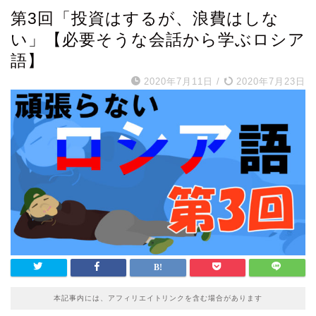
第3回「投資はするが、浪費はしな
い」【必要そうな会話から学ぶロシア
語】
2020年7月11日
/
2020年7月23日
本記事内には、アフィリエイトリンクを含む場合があります