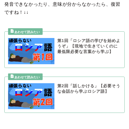
発音できなかったり、意味が分からなかったら、復習
ですね！↓↓
第1回「ロシア語の学びを始めよ
うぞ」【現地で生きていくのに
最低限必要な言葉から学ぶ】
第2回「話しかける」【必要そう
な会話から学ぶロシア語】