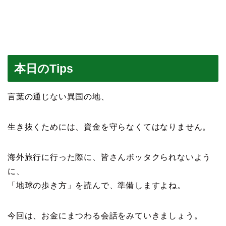
本日のTips
言葉の通じない異国の地、
生き抜くためには、資金を守らなくてはなりません。
海外旅行に行った際に、皆さんボッタクられないよう
に、
「地球の歩き方」を読んで、準備しますよね。
今回は、お金にまつわる会話をみていきましょう。