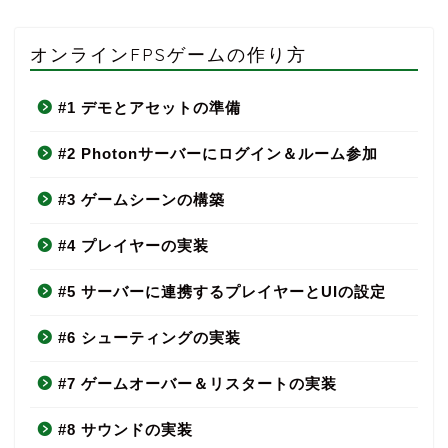
オンラインFPSゲームの作り方
#1 デモとアセットの準備
#2 Photonサーバーにログイン＆ルーム参加
#3 ゲームシーンの構築
#4 プレイヤーの実装
#5 サーバーに連携するプレイヤーとUIの設定
#6 シューティングの実装
#7 ゲームオーバー＆リスタートの実装
#8 サウンドの実装