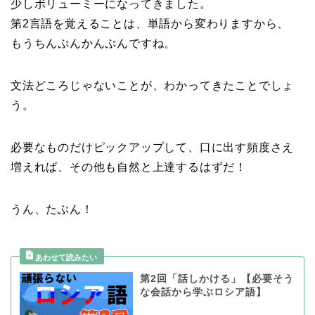
少しボリューミーになってきました。
第2言語を覚えることは、単語から変わりますから、
もうちんぷんかんぷんですね。
文法どころじゃないことが、わかってきたことでしょ
う。
必要なものだけピックアップして、口に出す頻度さえ
増えれば、その他も自然と上達するはずだ！
うん、たぶん！
第2回「話しかける」【必要そう
な会話から学ぶロシア語】