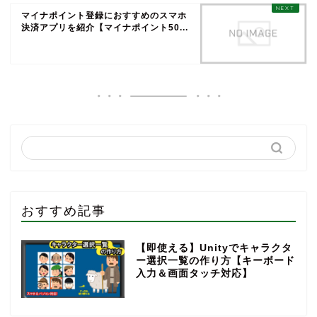
マイナポイント登録におすすめのスマホ
決済アプリを紹介【マイナポイント50...
おすすめ記事
【即使える】Unityでキャラクタ
ー選択一覧の作り方【キーボード
入力＆画面タッチ対応】