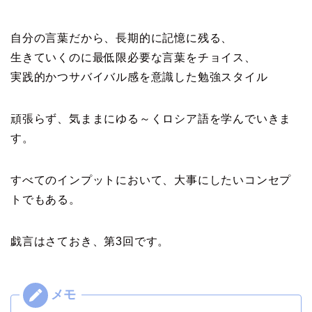
自分の言葉だから、長期的に記憶に残る、
生きていくのに最低限必要な言葉をチョイス、
実践的かつサバイバル感を意識した勉強スタイル
頑張らず、気ままにゆる～く
ロシア語を
学んでいきま
す。
すべてのインプットにおいて、大事にしたいコンセプ
トでもある。
戯言はさておき、第3回です。