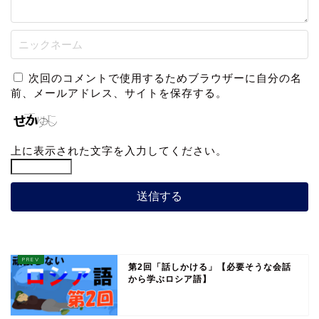
次回のコメントで使用するためブラウザーに自分の名
前、メールアドレス、サイトを保存する。
上に表示された文字を入力してください。
第2回「話しかける」【必要そうな会話
から学ぶロシア語】