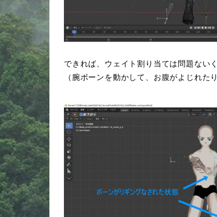
できれば、ウェイト割り当ては問題ない
（腕ボーンを動かして、お腹がよじれた