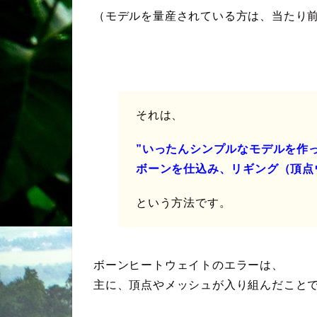
（モデルを量産されている方は、当たり前
それは、
”いったんシンプルなモデルを作
ボーンを仕込み、リギング（頂点
という方法です。
ボーンヒートウェイトのエラーは、
主に、頂点やメッシュが入り組んだこと