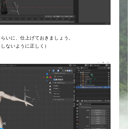
くらいに、仕上げておきましょう。
りしないように正しく）