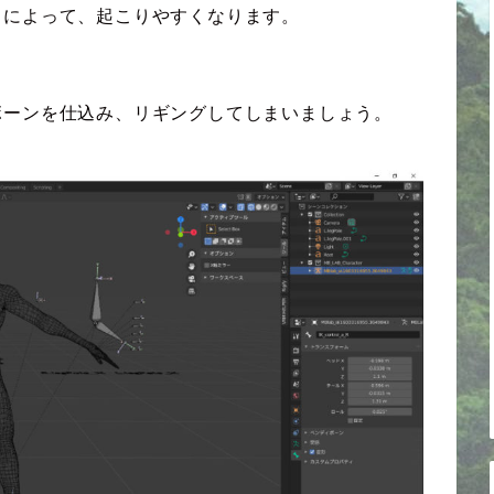
とによって、起こりやすくなります。
ボーンを仕込み、リギングしてしまいましょう。