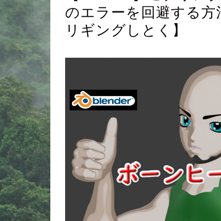
のエラーを回避する方
リギングしとく】