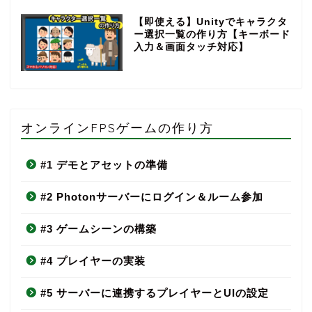
【即使える】Unityでキャラクタ
ー選択一覧の作り方【キーボード
入力＆画面タッチ対応】
オンラインFPSゲームの作り方
#1 デモとアセットの準備
#2 Photonサーバーにログイン＆ルーム参加
#3 ゲームシーンの構築
#4 プレイヤーの実装
#5 サーバーに連携するプレイヤーとUIの設定