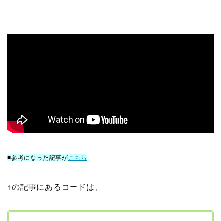
■参考になった記事が
こちら
↑の記事にあるコードは、