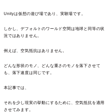
Unityは仮想の遊び場であり、実験場です。
しかし、デフォルトのワールド空間は地球と同等の状
況ではありません。
例えば、空気抵抗はありません。
どんな形状のモノ、どんな重さのモノを落下させて
も、落下速度は同じです。
本記事では、
それを少し現実の挙動にするために、空気抵抗を適用
させてみます。