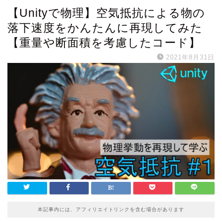
【Unityで物理】空気抵抗による物の
落下速度をかんたんに再現してみた
【重量や断面積を考慮したコード】
2021年8月31日
本記事内には、アフィリエイトリンクを含む場合があります