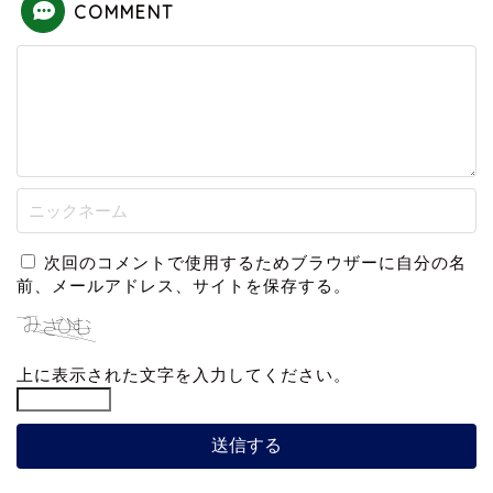
COMMENT
次回のコメントで使用するためブラウザーに自分の名
前、メールアドレス、サイトを保存する。
上に表示された文字を入力してください。