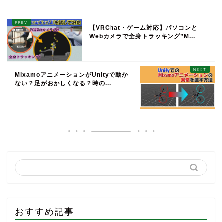
【VRChat・ゲーム対応】パソコンと
Webカメラで全身トラッキング”M...
MixamoアニメーションがUnityで動か
ない？足がおかしくなる？時の...
おすすめ記事