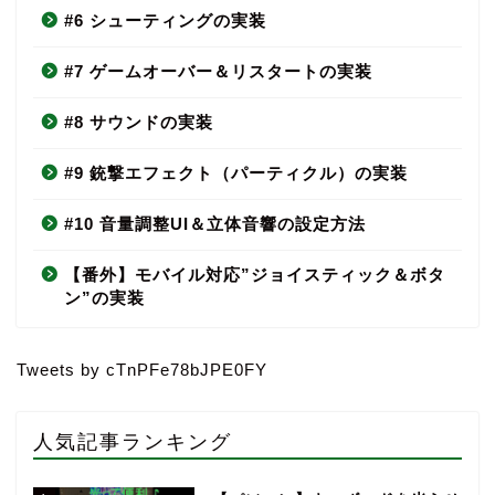
#6 シューティングの実装
#7 ゲームオーバー＆リスタートの実装
#8 サウンドの実装
#9 銃撃エフェクト（パーティクル）の実装
#10 音量調整UI＆立体音響の設定方法
【番外】モバイル対応”ジョイスティック＆ボタ
ン”の実装
Tweets by cTnPFe78bJPE0FY
人気記事ランキング