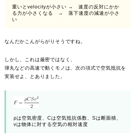
重いとvelocityが小さい → 速度の反対にかか
る力が小さくなる → 落下速度の減速が小さ
い
なんだかこんがらがりそうですね。
しかし、これは厳密ではなく、
弾丸などの高速で動くモノは、次の項式で空気抵抗を
実装せよ、とありました。
ρは空気密度、Cは空気抵抗係数、Sは断面積、
vは物体に対する空気の相対速度