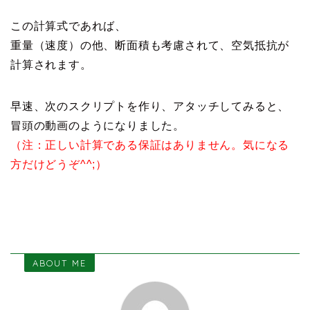
この計算式であれば、
重量（速度）の他、断面積も考慮されて、空気抵抗が
計算されます。
早速、次のスクリプトを作り、アタッチしてみると、
冒頭の動画のようになりました。
（注：正しい計算である保証はありません。気になる
方だけどうぞ^^;）
ABOUT ME