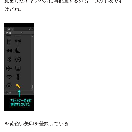
変更したキャンバスに再配置するのも１つの手段です
けどね。
※黄色い矢印を登録している