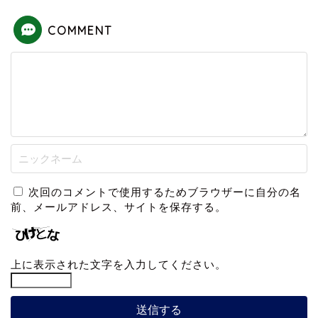
COMMENT
次回のコメントで使用するためブラウザーに自分の名
前、メールアドレス、サイトを保存する。
上に表示された文字を入力してください。