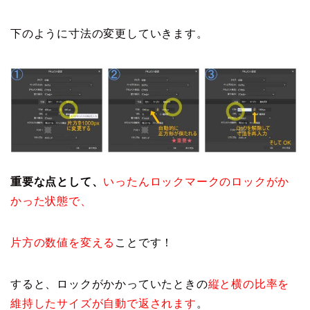
下のように寸法の変更していきます。
重要な点として、
いったんロックマークのロックがか
かった状態で、
片方の数値を変える
ことです！
すると、ロックがかかっていたときの
縦と横の比率を
維持したサイズが自動で返されます
。