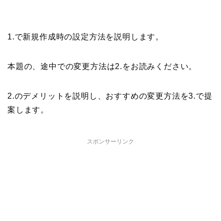
1.で新規作成時の設定方法を説明します。
本題の、途中での変更方法は2.をお読みください。
2.のデメリットを説明し、おすすめの変更方法を3.で提
案します。
スポンサーリンク