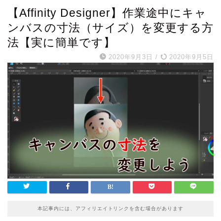
【Affinity Designer】作業途中にキャ
ンバスの寸法（サイズ）を変更する方
法【実に簡単です】
2020年9月3日
/
2020年9月5日
本記事内には、アフィリエイトリンクを含む場合があります