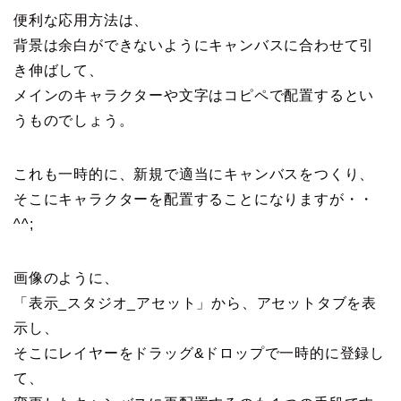
便利な応用方法は、
背景は余白ができないようにキャンバスに合わせて引
き伸ばして、
メインのキャラクターや文字はコピペで配置するとい
うものでしょう。
これも一時的に、新規で適当にキャンバスをつくり、
そこにキャラクターを配置することになりますが・・
^^;
画像のように、
「表示_スタジオ_アセット」から、アセットタブを表
示し、
そこにレイヤーをドラッグ&ドロップで一時的に登録し
て、