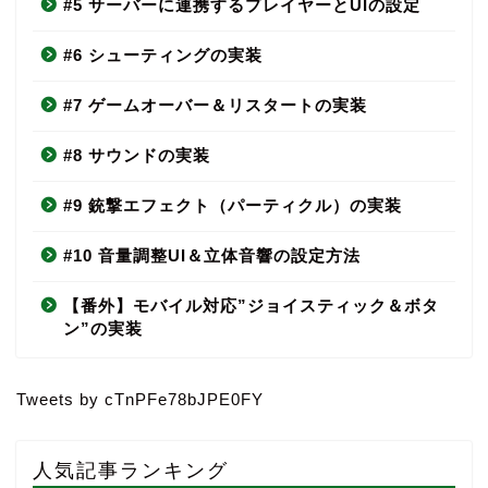
#5 サーバーに連携するプレイヤーとUIの設定
#6 シューティングの実装
#7 ゲームオーバー＆リスタートの実装
#8 サウンドの実装
#9 銃撃エフェクト（パーティクル）の実装
#10 音量調整UI＆立体音響の設定方法
【番外】モバイル対応”ジョイスティック＆ボタ
ン”の実装
Tweets by cTnPFe78bJPE0FY
人気記事ランキング