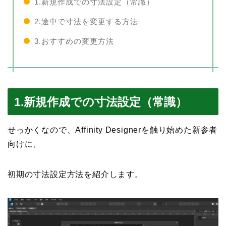
1.新規作成での寸法設定（常識）
2.途中で寸法を変更する方法
3.おすすめの変更方法
1.新規作成での寸法設定（常識）
せっかくなので、Affinity Designerを触り始めた新参者
向けに、
初期の寸法設定方法を紹介します。