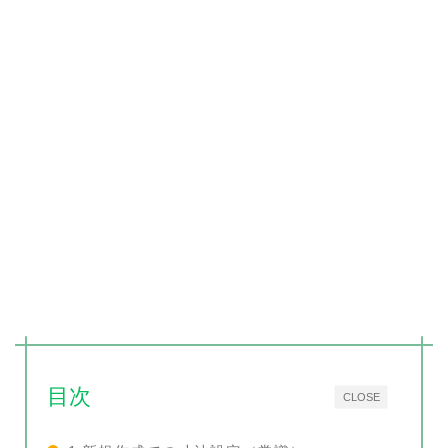
目次
CLOSE