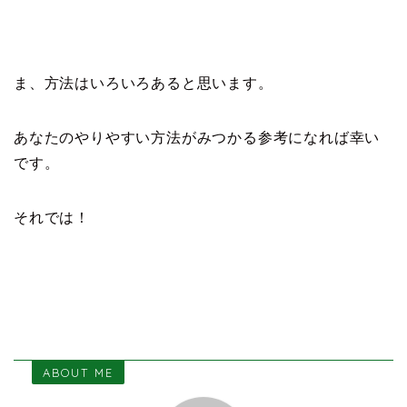
ま、方法はいろいろあると思います。
あなたのやりやすい方法がみつかる参考になれば幸い
です。
それでは！
ABOUT ME