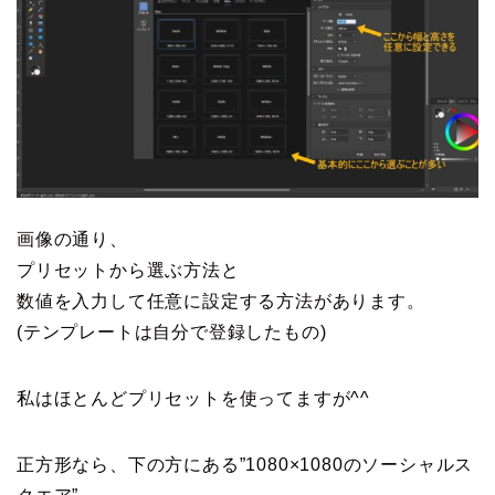
画像の通り、
プリセットから選ぶ方法と
数値を入力して任意に設定する方法があります。
(テンプレートは自分で登録したもの)
私はほとんどプリセットを使ってますが^^
正方形なら、下の方にある”1080×1080のソーシャルス