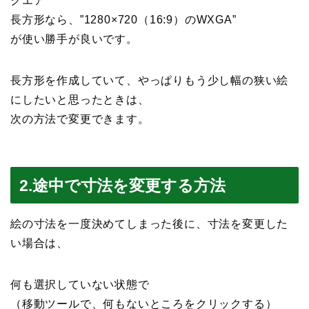
クエア”
長方形なら、”1280×720（16:9）のWXGA”
が使い勝手が良いです。
長方形を作成していて、やっぱりもう少し幅の狭い絵
にしたいと思ったときは、
次の方法で変更できます。
2.途中で寸法を変更する方法
絵の寸法を一度決めてしまった後に、寸法を変更した
い場合は、
何も選択していない状態で
（移動ツールで、何もないところをクリックする）