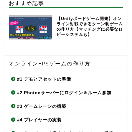
おすすめ記事
【Unityボードゲーム開発】オン
ライン対戦できるターン制ゲーム
の作り方【マッチングに必要なロ
ビーシステムも】
オンラインFPSゲームの作り方
#1 デモとアセットの準備
#2 Photonサーバーにログイン＆ルーム参加
#3 ゲームシーンの構築
#4 プレイヤーの実装