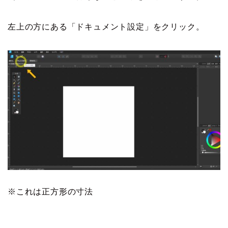
左上の方にある「ドキュメント設定」をクリック。
※これは正方形の寸法