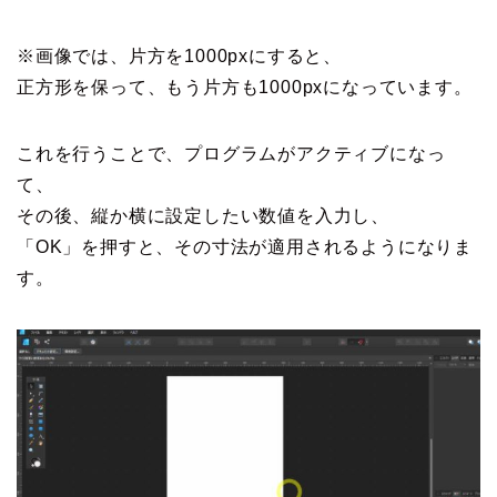
※画像では、片方を1000pxにすると、
正方形を保って、もう片方も1000pxになっています。
これを行うことで、プログラムがアクティブになっ
て、
その後、縦か横に設定したい数値を入力し、
「OK」を押すと、その寸法が適用されるようになりま
す。