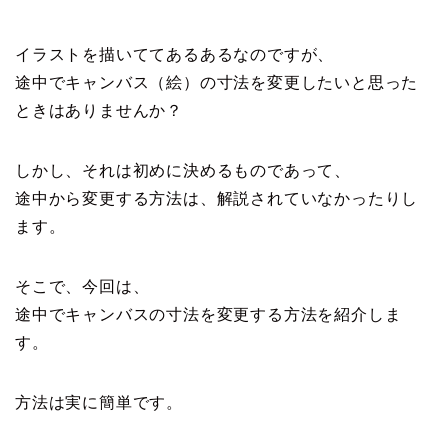
イラストを描いててあるあるなのですが、
途中でキャンバス（絵）の寸法を変更したいと思った
ときはありませんか？
しかし、それは初めに決めるものであって、
途中から変更する方法は、解説されていなかったりし
ます。
そこで、今回は、
途中でキャンバスの寸法を変更する方法を紹介しま
す。
方法は実に簡単です。