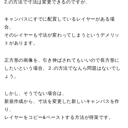
2.の方法で寸法は変更できるのですが、
キャンバスにすでに配置しているレイヤーがある場
合、
そのレイヤーも寸法が変わってしまうというデメリッ
トがあります。
正方形の画像を、引き伸ばされてもいいので長方形に
したいという場合、２.の方法でなんら問題はないでし
ょう。
しかし、そうでない場合は、
新規作成から、寸法を変更した新しいキャンバスを作
り、
レイヤーをコピー&ペーストする方法が得策です。