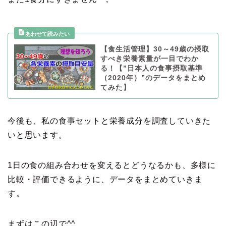
【食生活管理】30～49歳の摂取
すべき栄養素量が一目でわか
る！【”日本人の食事摂取基準
（2020年）”のデータをまとめ
てみた】
今後も、私の食事セットと栄養成分を調査していきた
いと思います。
1日の食の組み合わせを変えるとどうなるかも、多様に
比較・評価できるように、データをまとめていきま
す。
まずはこの辺で^^