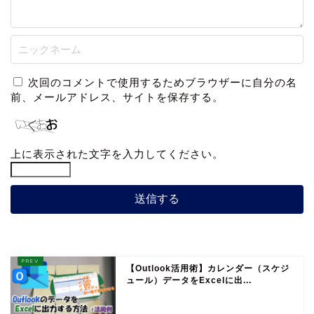
次回のコメントで使用するためブラウザーに自分の名
前、メールアドレス、サイトを保存する。
上に表示された文字を入力してください。
【Outlook活用術】カレンダー（スケジ
ュール）データをExcelに出...