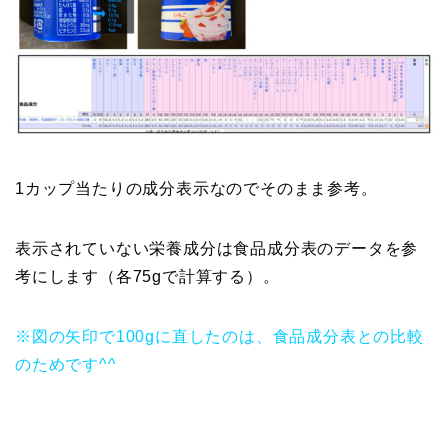
1カップ当たりの成分表示なのでそのまま参考。
表示されていない栄養成分は食品成分表のデータを参
考にします（各75gで計算する）。
※図の矢印で100gに直したのは、食品成分表との比較
のためです^^