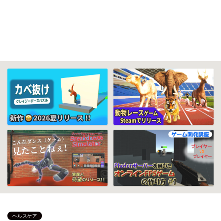
ヘルスケア