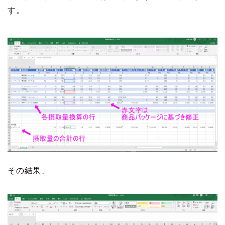
す。
その結果、