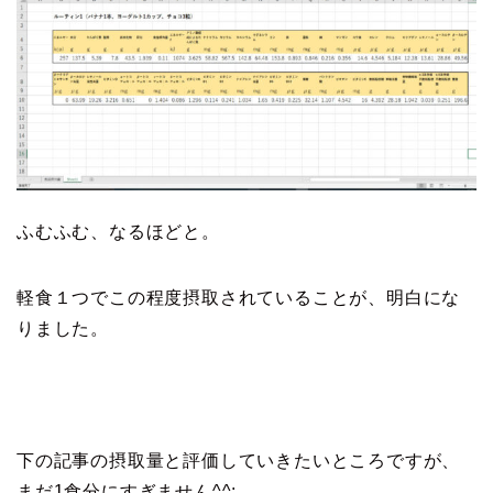
ふむふむ、なるほどと。
軽食１つでこの程度摂取されていることが、明白にな
りました。
下の記事の摂取量と評価していきたいところですが、
まだ1食分にすぎません^^;