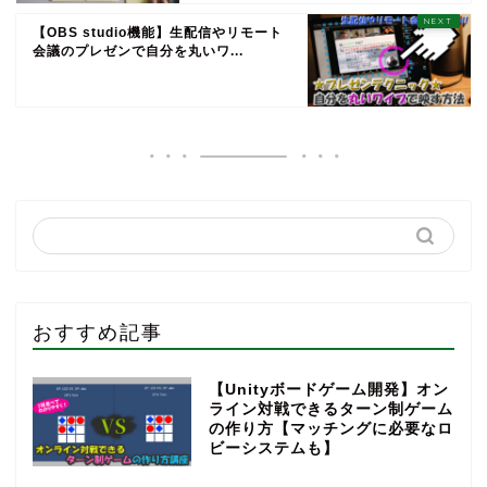
【OBS studio機能】生配信やリモート
会議のプレゼンで自分を丸いワ...
おすすめ記事
【Unityボードゲーム開発】オン
ライン対戦できるターン制ゲーム
の作り方【マッチングに必要なロ
ビーシステムも】