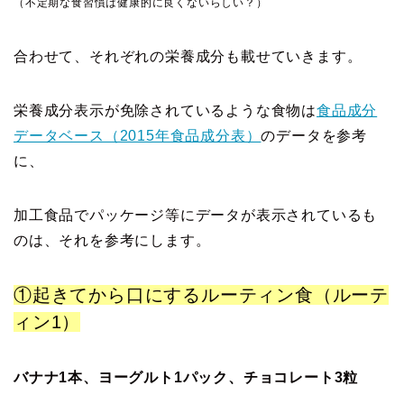
（不定期な食習慣は健康的に良くないらしい？）
合わせて、それぞれの栄養成分も載せていきます。
栄養成分表示が免除されているような食物は
食品成分
データベース（2015年食品成分表）
のデータを参考
に、
加工食品でパッケージ等にデータが表示されているも
のは、それを参考にします。
①起きてから口にするルーティン食（ルーテ
ィン1）
バナナ1本、ヨーグルト1パック、チョコレート3粒