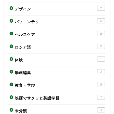
2
デザイン
42
パソコンテク
19
ヘルスケア
12
ロシア語
1
体験
2
動画編集
18
教育・学び
7
映画でサクッと英語学習
4
未分類