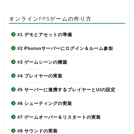
オンラインFPSゲームの作り方
#1 デモとアセットの準備
#2 Photonサーバーにログイン＆ルーム参加
#3 ゲームシーンの構築
#4 プレイヤーの実装
#5 サーバーに連携するプレイヤーとUIの設定
#6 シューティングの実装
#7 ゲームオーバー＆リスタートの実装
#8 サウンドの実装