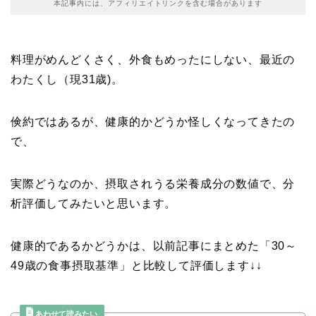
本記事内には、アフィリエイトリンクを含む場合があります
料理がめんどくさく、外食もめったにしない、最近の
わたくし（現31歳)。
倹約ではあるが、健康的かどうか怪しくなってきたの
で、
実際どうなのか、摂取されうる栄養成分の数値で、分
析評価してみたいと思います。
健康的であるかどうかは、以前記事にまとめた「30～
49歳の食事摂取基準」と比較して評価します↓↓