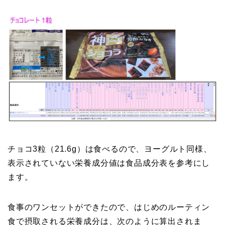
チョコ3粒（21.6g）は食べるので、ヨーグルト同様、
表示されていない栄養成分値は食品成分表を参考にし
ます。
食事のワンセットができたので、はじめのルーティン
食で摂取される栄養成分は、次のように算出されま