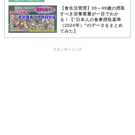
【食生活管理】30～49歳の摂取
すべき栄養素量が一目でわか
る！【”日本人の食事摂取基準
（2020年）”のデータをまとめ
てみた】
スポンサーリンク