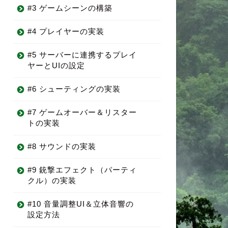
#3 ゲームシーンの構築
#4 プレイヤーの実装
#5 サーバーに連携するプレイ
ヤーとUIの設定
#6 シューティングの実装
#7 ゲームオーバー＆リスター
トの実装
#8 サウンドの実装
#9 銃撃エフェクト（パーティ
クル）の実装
#10 音量調整UI＆立体音響の
設定方法