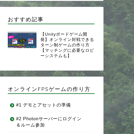
おすすめ記事
【Unityボードゲーム開
発】オンライン対戦できる
ターン制ゲームの作り方
【マッチングに必要なロビ
ーシステムも】
オンラインFPSゲームの作り方
#1 デモとアセットの準備
#2 Photonサーバーにログイン
＆ルーム参加