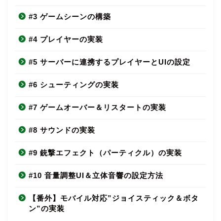
#3 ゲームシーンの構築
#4 プレイヤーの実装
#5 サーバーに連携するプレイヤーとUIの設定
#6 シューティングの実装
#7 ゲームオーバー＆リスタートの実装
#8 サウンドの実装
#9 銃撃エフェクト（パーティクル）の実装
#10 音量調整UI＆立体音響の設定方法
【番外】モバイル対応”ジョイスティック＆ボタ
ン”の実装