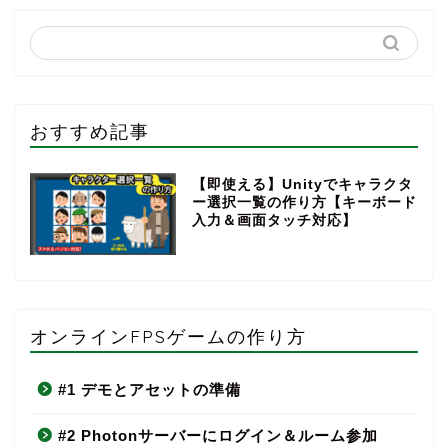
おすすめ記事
【即使える】Unityでキャラクタ
ー選択一覧の作り方【キーボード
入力＆画面タッチ対応】
オンラインFPSゲームの作り方
#1 デモとアセットの準備
#2 Photonサーバーにログイン＆ルーム参加