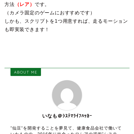
方法
（レア）
です。
（カメラ固定のゲームにおすすめです）
しかも、スクリプトを1つ用意すれば、走るモーション
も即実装できます！
ABOUT ME
いなも＠ｼｽﾃﾏﾗｲﾌﾊｯｶｰ
”仙豆”を開発することを夢見て、健康食品会社で働いて