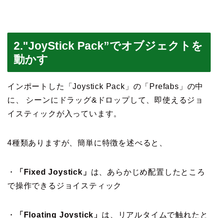
2."JoyStick Pack”でオブジェクトを
動かす
インポートした「Joystick Pack」の「Prefabs」の中
に、 シーンにドラッグ&ドロップして、即使えるジョ
イスティックが入っています。
4種類ありますが、簡単に特徴を述べると、
・
「Fixed Joystick」
は、あらかじめ配置したところ
で操作できるジョイスティック
・
「Floating Joystick」
は、リアルタイムで触れたと