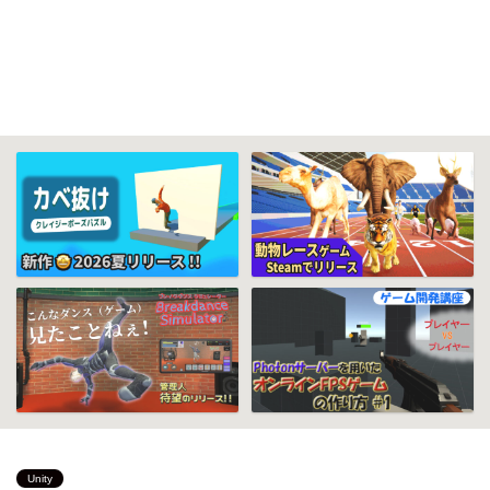
Unity