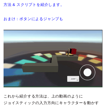
方法 & スクリプトを紹介します。
おまけ：ボタンによるジャンプも
これから紹介する方法は、上の動画のように
ジョイスティックの入力方向にキャラクターを動かす