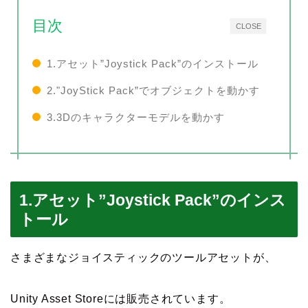
目次
CLOSE
1.アセット”Joystick Pack”のインストール
2."JoyStick Pack”でオブジェクトを動かす
3.3Dのキャラクターモデルを動かす
1.アセット”Joystick Pack”のインス
トール
さまざまなジョイスティックのツールアセットが、
Unity Asset Storeには販売されています。