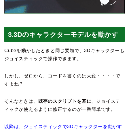
3.3Dのキャラクターモデルを動かす
Cubeを動かしたときと同じ要領で、3Dキャラクターも
ジョイスティックで操作できます。
しかし、ゼロから、コードを書くのは大変・・・・で
すよね？
そんなときは、
既存のスクリプトを基に
、ジョイステ
ィックが使えるように修正するのが一番簡単です。
以降は、ジョイスティックで3Dキャラクターを動かす