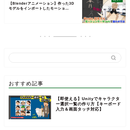
【Blenderアニメーション】作った3D
モデルをインポートしたモーショ...
おすすめ記事
【即使える】Unityでキャラクタ
ー選択一覧の作り方【キーボード
入力＆画面タッチ対応】