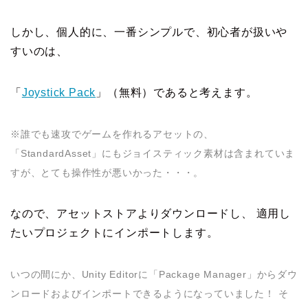
しかし、個人的に、一番シンプルで、初心者が扱いや
すいのは、
「
Joystick Pack
」（無料）であると考えます。
※誰でも速攻でゲームを作れるアセットの、
「StandardAsset」にもジョイスティック素材は含まれていま
すが、とても操作性が悪いかった・・・。
なので、アセットストアよりダウンロードし、 適用し
たいプロジェクトにインポートします。
いつの間にか、Unity Editorに「Package Manager」からダウ
ンロードおよびインポートできるようになっていました！ そ