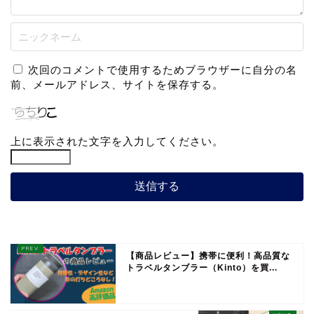
次回のコメントで使用するためブラウザーに自分の名
前、メールアドレス、サイトを保存する。
上に表示された文字を入力してください。
【商品レビュー】携帯に便利！高品質な
トラベルタンブラー（Kinto）を買...