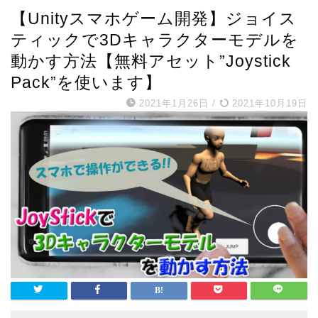
【Unityスマホゲーム開発】ジョイス
ティックで3Dキャラクターモデルを
動かす方法【無料アセット”Joystick
Pack”を使います】
2021年1月26日
/
2021年10月19日