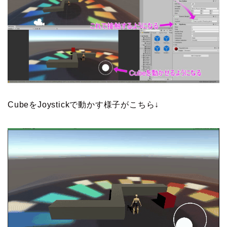
CubeをJoystickで動かす様子がこちら↓