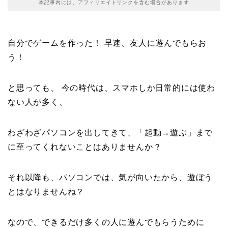
本記事内には、アフィリエイトリンクを含む場合があります
自分でゲームを作った！ 早速、友人に遊んでもらお
う！
と思っても、 今の時代は、スマホしか日常的には使わ
ない人が多く、
わざわざパソコンを出してきて、「
起動→遊ぶ」まで
に至ってくれないことはありませんか？
それ以降も、パソコンでは、気が向いたから、遊ぼう
とはなりませんね？
なので、できるだけ多くの人に遊んでもらうために