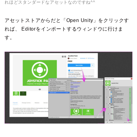
れほどスタンダードなアセットなのですね^
^
アセットストアからだと「Open Unity」をクリックす
れば、 Editorをインポートするウィンドウに行けま
す。