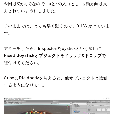
今回は3次元でなので、xとzの入力とし、y軸方向は入
力されないようにしました。
そのままでは、とても早く動くので、0.1fをかけていま
す。
アタッチしたら、Inspectorのjoystickという項目に、
Fixed Joystickオブジェクト
をドラッグ&ドロップで
紐付けてください。
CubeにRigidbodyを与えると、他オブジェクトと接触
するようになります。