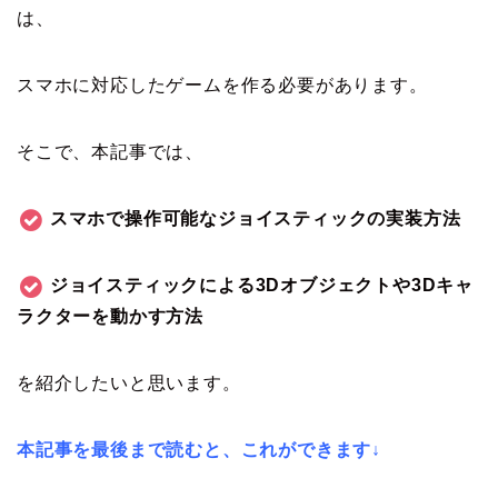
は、
スマホに対応したゲームを作る必要があります。
そこで、本記事では、
スマホで操作可能なジョイスティックの実装方法
ジョイスティックによる3Dオブジェクトや3Dキャ
ラクターを動かす方法
を紹介したいと思います。
本記事を最後まで読むと、これができます↓