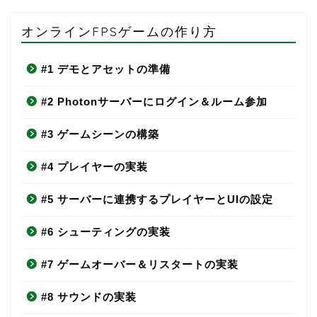
オンラインFPSゲームの作り方
#1 デモとアセットの準備
#2 Photonサーバーにログイン＆ルーム参加
#3 ゲームシーンの構築
#4 プレイヤーの実装
#5 サーバーに連携するプレイヤーとUIの設定
#6 シューティングの実装
#7 ゲームオーバー＆リスタートの実装
#8 サウンドの実装