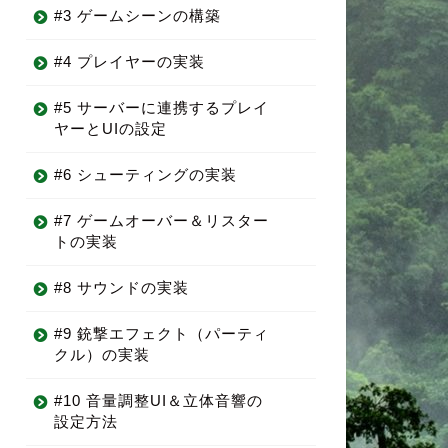
#3 ゲームシーンの構築
#4 プレイヤーの実装
#5 サーバーに連携するプレイ
ヤーとUIの設定
#6 シューティングの実装
#7 ゲームオーバー＆リスター
トの実装
#8 サウンドの実装
#9 銃撃エフェクト（パーティ
クル）の実装
#10 音量調整UI＆立体音響の
設定方法