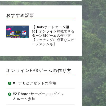
おすすめ記事
【Unityボードゲーム開
発】オンライン対戦できる
ターン制ゲームの作り方
【マッチングに必要なロビ
ーシステムも】
オンラインFPSゲームの作り方
#1 デモとアセットの準備
#2 Photonサーバーにログイン
＆ルーム参加