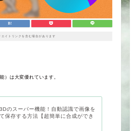
リエイトリンクを含む場合があります
機能）は大変優れています。
3Dのスーパー機能！自動認識で画像を
て保存する方法【超簡単に合成ができ