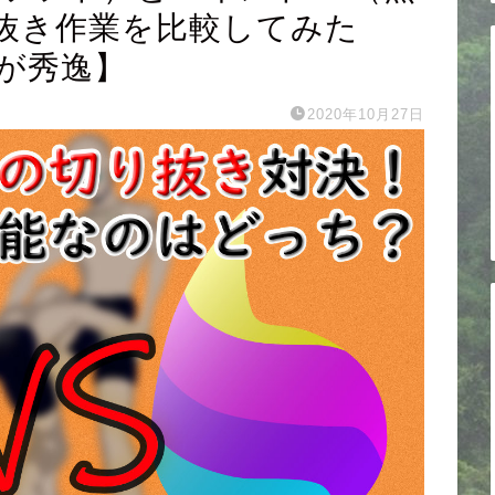
抜き作業を比較してみた
○が秀逸】
2020年10月27日