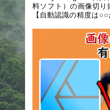
料ソフト）の画像切り
【自動認識の精度は○