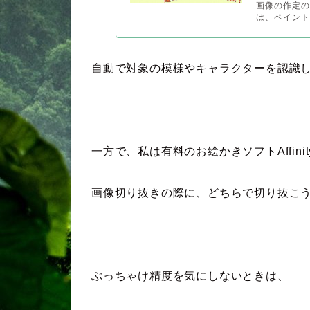
画像の作定の
は、ペイント
自動で対象の模様やキャラクターを認識
一方で、私は有料のお絵かきソフトAffinity
画像切り抜きの際に、どちらで切り抜こ
ぶっちゃけ精度を気にしないときは、