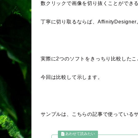
数クリックで画像を切り抜くことができる
丁寧に切り取るならば、AffinityDesigner
実際に2つのソフトをきっちり比較したこ
今回は比較して示します。
サンプルは、こちらの記事で使っている