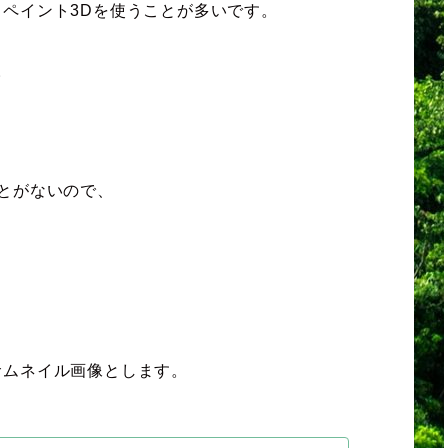
ペイント3Dを使うことが多いです。
。
とがないので、
サムネイル画像とします。