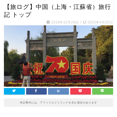
【旅ログ】中国（上海・江蘇省）旅行
記 トップ
2019年10月24日
/
2020年4月25日
本記事内には、アフィリエイトリンクを含む場合があります