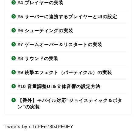
#4 プレイヤーの実装
#5 サーバーに連携するプレイヤーとUIの設定
#6 シューティングの実装
#7 ゲームオーバー＆リスタートの実装
#8 サウンドの実装
#9 銃撃エフェクト（パーティクル）の実装
#10 音量調整UI＆立体音響の設定方法
【番外】モバイル対応”ジョイスティック＆ボタ
ン”の実装
Tweets by cTnPFe78bJPE0FY