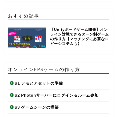
おすすめ記事
【Unityボードゲーム開発】オン
ライン対戦できるターン制ゲーム
の作り方【マッチングに必要なロ
ビーシステムも】
オンラインFPSゲームの作り方
#1 デモとアセットの準備
#2 Photonサーバーにログイン＆ルーム参加
#3 ゲームシーンの構築