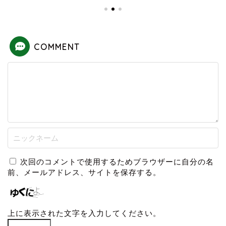
COMMENT
次回のコメントで使用するためブラウザーに自分の名
前、メールアドレス、サイトを保存する。
上に表示された文字を入力してください。