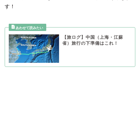
す！
【旅ログ】中国（上海・江蘇
省）旅行の下準備はこれ！