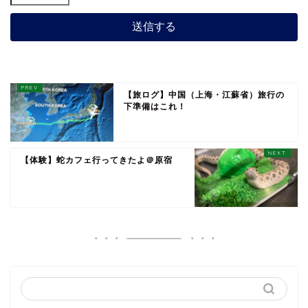
【旅ログ】中国（上海・江蘇省）旅行の
下準備はこれ！
【体験】蛇カフェ行ってきたよ＠原宿