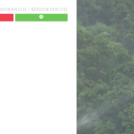
2021年9月22日
/
2021年10月17日