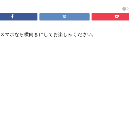
、スマホなら横向きにしてお楽しみください。