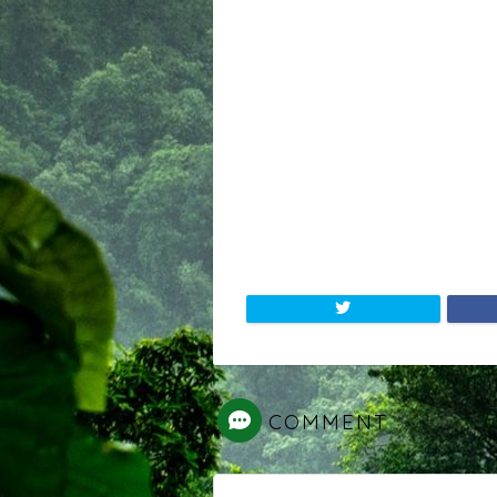
COMMENT